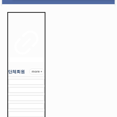
단체회원
more +