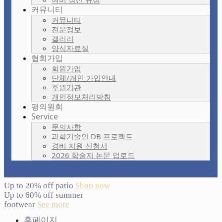
커뮤니티
커뮤니티
전문정보
갤러리
양식자료실
협회가입
회원가입
단체/개인 가입안내
후원기관
개인정보처리방침
평의원회
Service
문의사항
과학기술인 DB 프로젝트
경비 지원 신청서
2026 학술지 논문 업로드
Up to 20% off patio
Shop now
Up to 60% off summer
footwear
See more
홈페이지