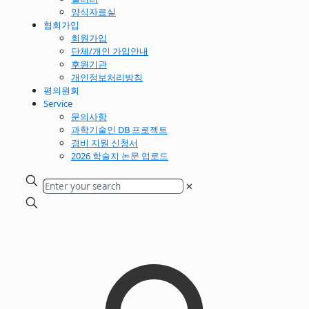
양식자료실
협회가입
회원가입
단체/개인 가입안내
후원기관
개인정보처리방침
평의원회
Service
문의사항
과학기술인 DB 프로젝트
경비 지원 신청서
2026 학술지 논문 업로드
✕